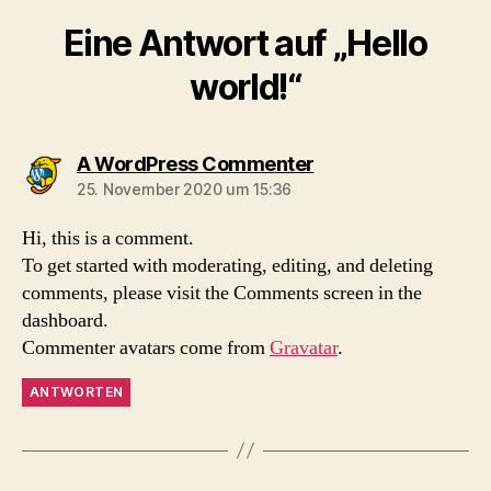
Eine Antwort auf „Hello
world!“
sagt:
A WordPress Commenter
25. November 2020 um 15:36
Hi, this is a comment.
To get started with moderating, editing, and deleting
comments, please visit the Comments screen in the
dashboard.
Commenter avatars come from
Gravatar
.
ANTWORTEN