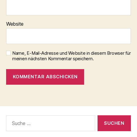
Website
Name, E-Mail-Adresse und Website in diesem Browser für
meinen nächsten Kommentar speichern.
Suche
nach: