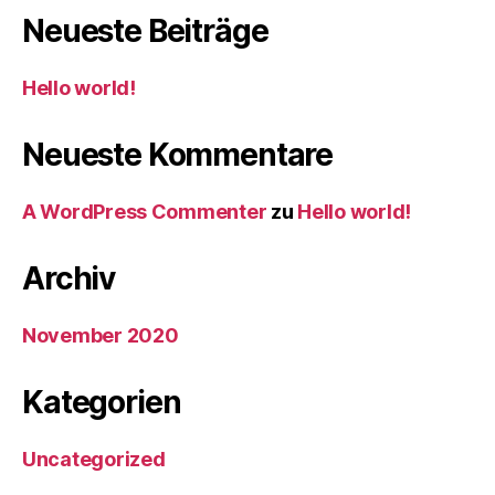
Neueste Beiträge
Hello world!
Neueste Kommentare
A WordPress Commenter
zu
Hello world!
Archiv
November 2020
Kategorien
Uncategorized