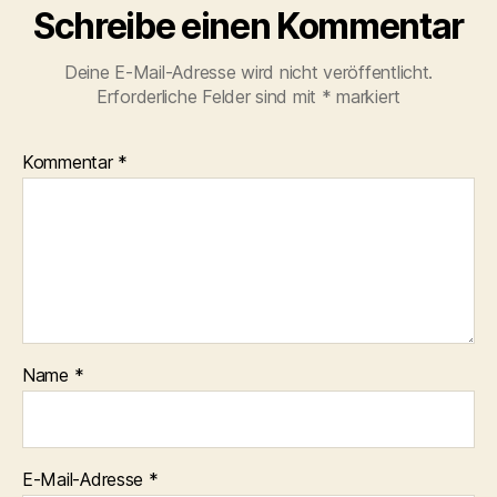
Schreibe einen Kommentar
Deine E-Mail-Adresse wird nicht veröffentlicht.
Erforderliche Felder sind mit
*
markiert
Kommentar
*
Name
*
E-Mail-Adresse
*